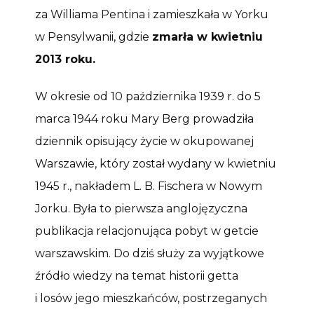
za Williama Pentina i zamieszkała w Yorku
w Pensylwanii, gdzie
zmarła w kwietniu
2013 roku.
W okresie od 10 października 1939 r. do 5
marca 1944 roku Mary Berg prowadziła
dziennik opisujący życie w okupowanej
Warszawie, który został wydany w kwietniu
1945 r., nakładem L. B. Fischera w Nowym
Jorku. Była to pierwsza anglojęzyczna
publikacja relacjonująca pobyt w getcie
warszawskim. Do dziś służy za wyjątkowe
źródło wiedzy na temat historii getta
i losów jego mieszkańców, postrzeganych