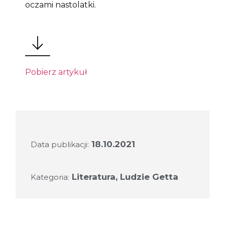
oczami nastolatki.
Pobierz artykuł
18.10.2021
Data publikacji:
Literatura
,
Ludzie Getta
Kategoria: