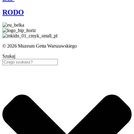
RODO
© 2026 Muzeum Getta Warszawskiego
Szukaj