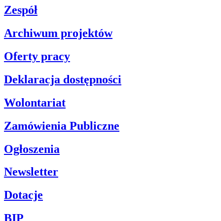
Zespół
Archiwum projektów
Oferty pracy
Deklaracja dostępności
Wolontariat
Zamówienia Publiczne
Ogłoszenia
Newsletter
Dotacje
BIP