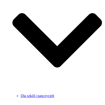
Dla szkół i nauczycieli