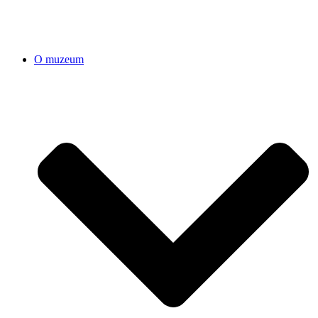
O muzeum