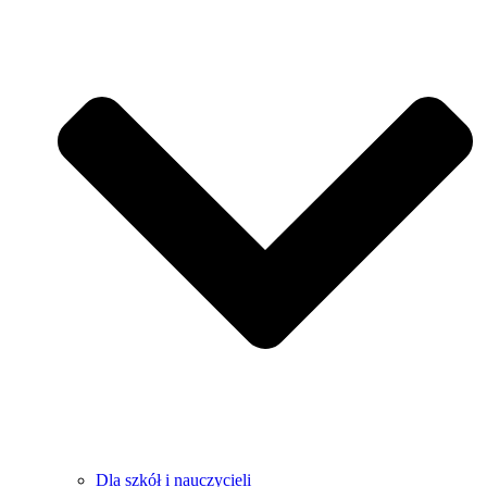
Dla szkół i nauczycieli