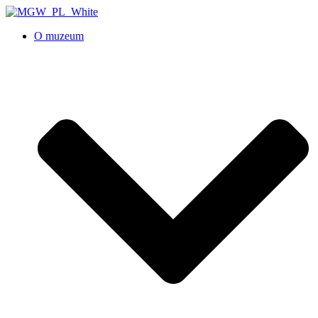
O muzeum