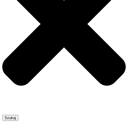
Szukaj