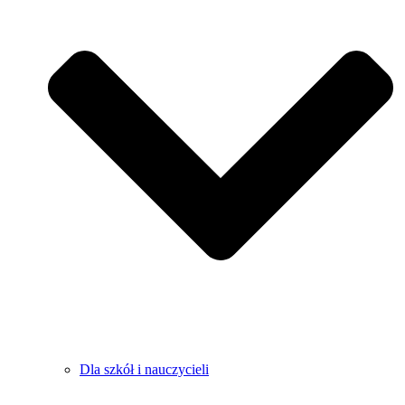
Dla szkół i nauczycieli