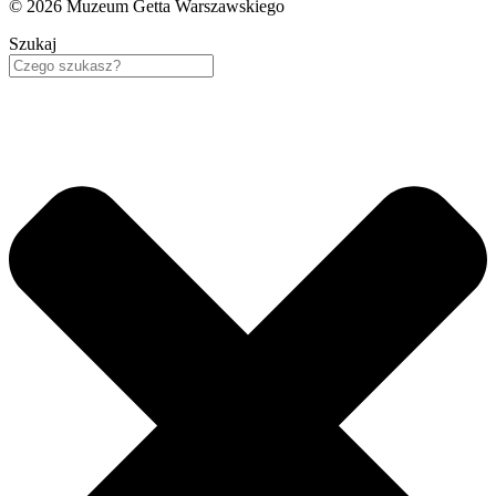
© 2026 Muzeum Getta Warszawskiego
Szukaj