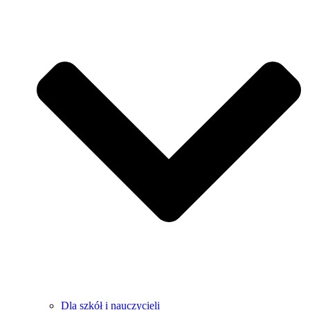
Dla szkół i nauczycieli