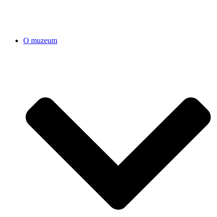
O muzeum