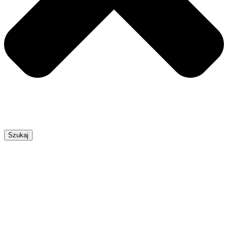
Szukaj