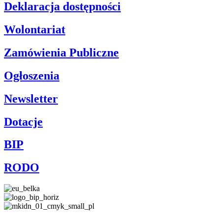
Deklaracja dostępności
Wolontariat
Zamówienia Publiczne
Ogłoszenia
Newsletter
Dotacje
BIP
RODO