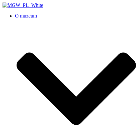
O muzeum