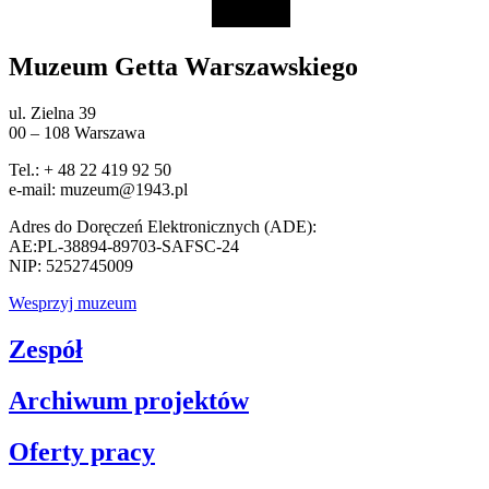
Muzeum Getta Warszawskiego
ul. Zielna 39
00 – 108 Warszawa
Tel.: + 48 22 419 92 50
e-mail: muzeum@1943.pl
Adres do Doręczeń Elektronicznych (ADE):
AE:PL-38894-89703-SAFSC-24
NIP: 5252745009
Wesprzyj muzeum
Zespół
Archiwum projektów
Oferty pracy