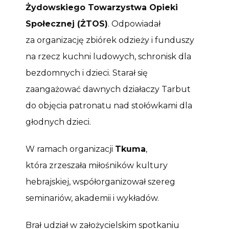
Żydowskiego Towarzystwa Opieki
Społecznej (ŻTOS)
. Odpowiadał
za organizację zbiórek odzieży i funduszy
na rzecz kuchni ludowych, schronisk dla
bezdomnych i dzieci. Starał się
zaangażować dawnych działaczy Tarbut
do objęcia patronatu nad stołówkami dla
głodnych dzieci.
W ramach organizacji
Tkuma
,
która zrzeszała miłośników kultury
hebrajskiej, współorganizował szereg
seminariów, akademii i wykładów.
Brał udział w założycielskim spotkaniu