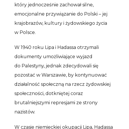
który jednocześnie zachował silne,
emocjonalne przywiązanie do Polski – jej
krajobrazów, kultury i żydowskiego życia
w Polsce.
W 1940 roku Lipa i Hadassa otrzymali
dokumenty umożliwiające wyjazd
do Palestyny, jednak zdecydowali się
pozostać w Warszawie, by kontynuować
działalność społeczną na rzecz żydowskiej
społeczności, dotkniętej coraz
brutalniejszymi represjami ze strony
nazistów.
W czasie niemieckiej okupacji Lipa, Hadassa