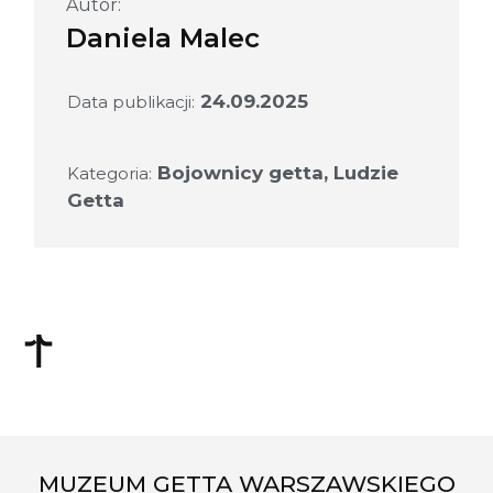
Autor:
Daniela Malec
24.09.2025
Data publikacji:
Bojownicy getta
,
Ludzie
Kategoria:
Getta
MUZEUM GETTA WARSZAWSKIEGO