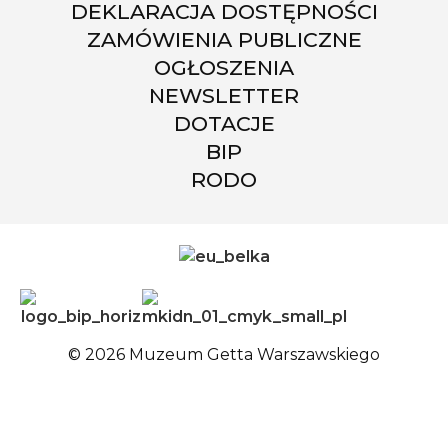
DEKLARACJA DOSTĘPNOŚCI
ZAMÓWIENIA PUBLICZNE
OGŁOSZENIA
NEWSLETTER
DOTACJE
BIP
RODO
© 2026 Muzeum Getta Warszawskiego