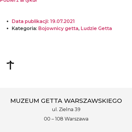
Pobierz artykuł
Data publikacji:
19.07.2021
Kategoria:
Bojownicy getta
,
Ludzie Getta
MUZEUM GETTA WARSZAWSKIEGO
ul. Zielna 39
00 – 108 Warszawa