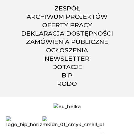
ZESPÓŁ
ARCHIWUM PROJEKTÓW
OFERTY PRACY
DEKLARACJA DOSTĘPNOŚCI
ZAMÓWIENIA PUBLICZNE
OGŁOSZENIA
NEWSLETTER
DOTACJE
BIP
RODO