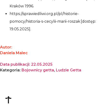
Kraków 1996.
https://sprawiedliwi.org.pl/pl/historie-
pomocy/historia-s-cecylii-marii-roszak [dostęp:
19.05.2025].
Autor:
Daniela Malec
Data publikacji:
22.05.2025
Kategoria:
Bojownicy getta
,
Ludzie Getta