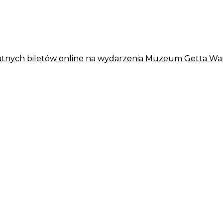
płatnych biletów online na wydarzenia Muzeum Getta W