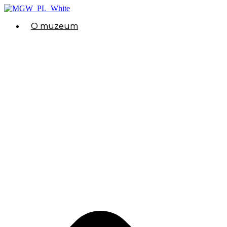
O muzeum