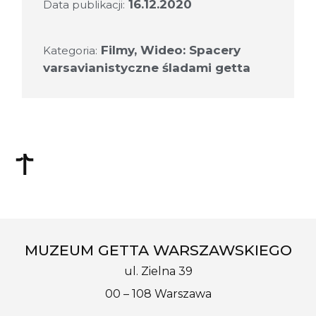
16.12.2020
Data publikacji:
Filmy
,
Wideo: Spacery
Kategoria:
varsavianistyczne śladami getta
MUZEUM GETTA WARSZAWSKIEGO
ul. Zielna 39
00 – 108 Warszawa