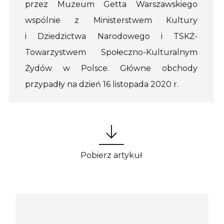
przez Muzeum Getta Warszawskiego
wspólnie z Ministerstwem Kultury
i Dziedzictwa Narodowego i TSKŻ-
Towarzystwem Społeczno-Kulturalnym
Żydów w Polsce. Główne obchody
przypadły na dzień 16 listopada 2020 r.
Pobierz artykuł