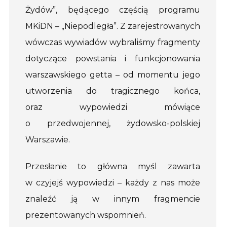
Żydów”, będącego częścią programu
MKiDN – „Niepodległa”. Z zarejestrowanych
wówczas wywiadów wybraliśmy fragmenty
dotyczące powstania i funkcjonowania
warszawskiego getta – od momentu jego
utworzenia do tragicznego końca,
oraz wypowiedzi mówiące
o przedwojennej, żydowsko-polskiej
Warszawie.
Przesłanie to główna myśl zawarta
w czyjejś wypowiedzi – każdy z nas może
znaleźć ją w innym fragmencie
prezentowanych wspomnień.