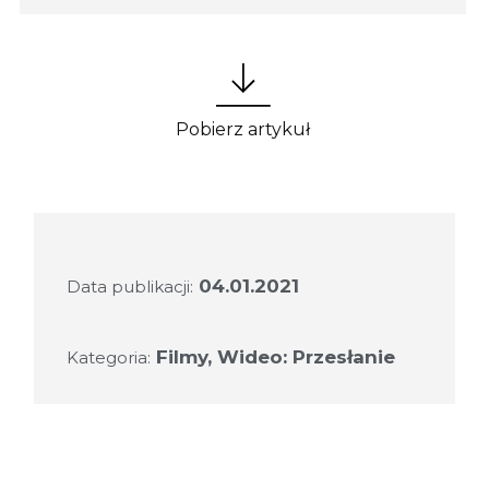
Pobierz artykuł
04.01.2021
Data publikacji:
Filmy
,
Wideo: Przesłanie
Kategoria: