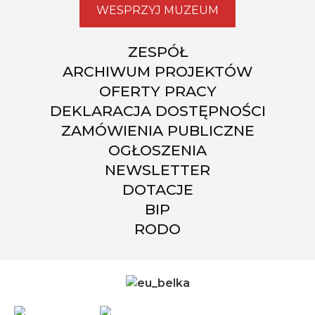
WESPRZYJ MUZEUM
ZESPÓŁ
ARCHIWUM PROJEKTÓW
OFERTY PRACY
DEKLARACJA DOSTĘPNOŚCI
ZAMÓWIENIA PUBLICZNE
OGŁOSZENIA
NEWSLETTER
DOTACJE
BIP
RODO