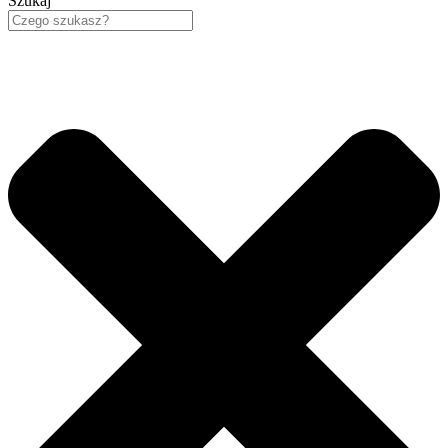
Szukaj