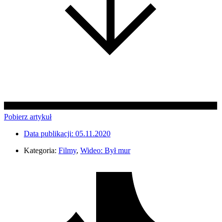
Pobierz artykuł
Data publikacji:
05.11.2020
Kategoria:
Filmy
,
Wideo: Był mur