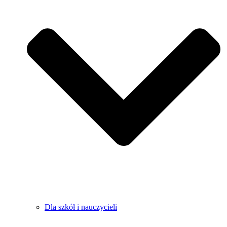
Dla szkół i nauczycieli