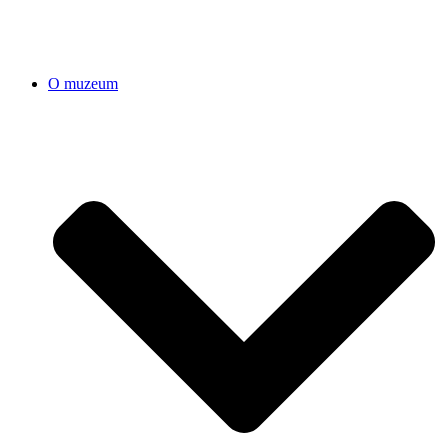
O muzeum