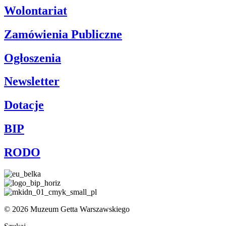
Wolontariat
Zamówienia Publiczne
Ogłoszenia
Newsletter
Dotacje
BIP
RODO
© 2026 Muzeum Getta Warszawskiego