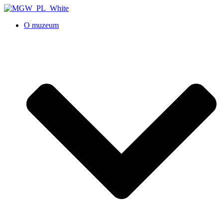
O muzeum