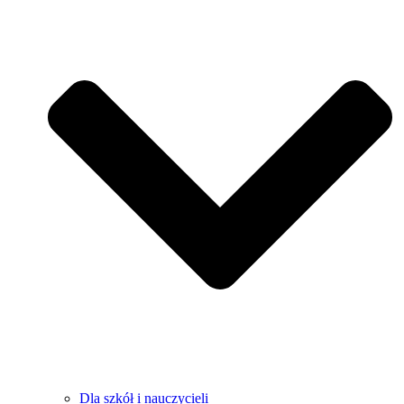
Dla szkół i nauczycieli