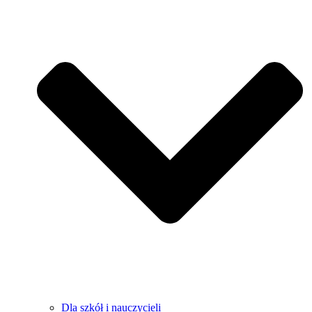
Dla szkół i nauczycieli