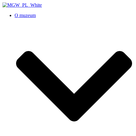
O muzeum