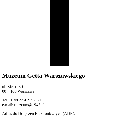
Muzeum Getta Warszawskiego
ul. Zielna 39
00 – 108 Warszawa
Tel.: + 48 22 419 92 50
e-mail: muzeum@1943.pl
Adres do Doręczeń Elektronicznych (ADE):