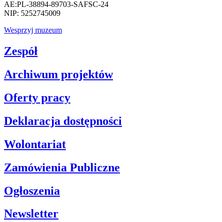
AE:PL-38894-89703-SAFSC-24
NIP: 5252745009
Wesprzyj muzeum
Zespół
Archiwum projektów
Oferty pracy
Deklaracja dostępności
Wolontariat
Zamówienia Publiczne
Ogłoszenia
Newsletter