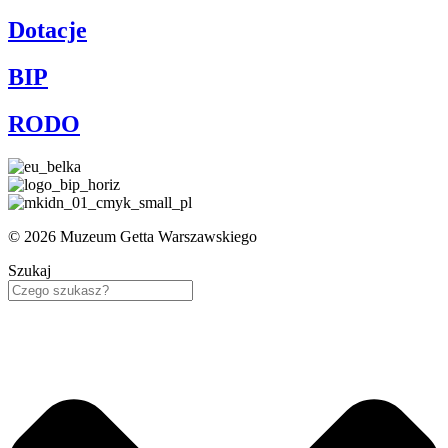
Dotacje
BIP
RODO
© 2026 Muzeum Getta Warszawskiego
Szukaj