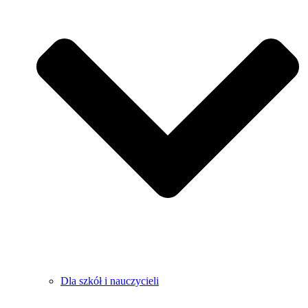
Dla szkół i nauczycieli