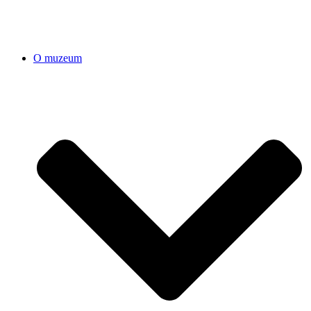
O muzeum