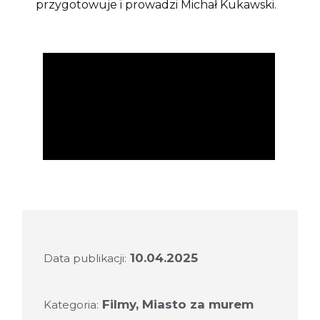
przygotowuje i prowadzi Michał Kukawski.
10.04.2025
Data publikacji:
Filmy
,
Miasto za murem
Kategoria: