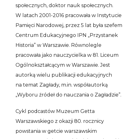
społecznych, doktor nauk społecznych.
W latach 2001-2016 pracowała w Instytucie
Pamięci Narodowej, przez 5 lat była szefem
Centrum Edukacyjnego IPN „Przystanek
Historia” w Warszawie. Równolegle
pracowała jako nauczycielka w 81. Liceum
Ogólnokształcącym w Warszawie. Jest
autorką wielu publikacji edukacyjnych
na temat Zagłady, m.in. współautorką
„Wyboru źródeł do nauczania o Zagładzie”.
Cykl podcastów Muzeum Getta
Warszawskiego z okazji 80. rocznicy
powstania w getcie warszawskim