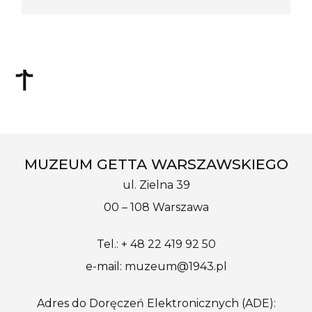
MUZEUM GETTA WARSZAWSKIEGO
ul. Zielna 39
00 – 108 Warszawa
Tel.: + 48 22 419 92 50
e-mail: muzeum@1943.pl
Adres do Doręczeń Elektronicznych (ADE):