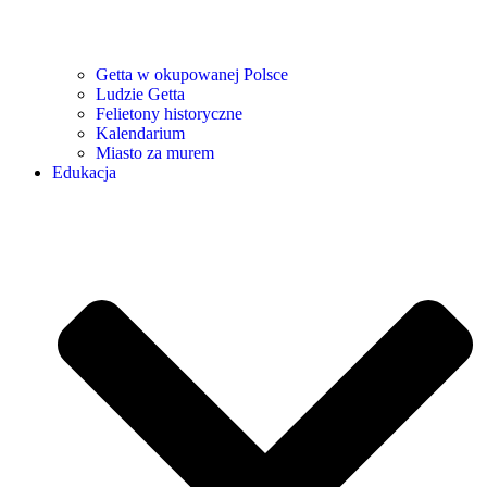
Getta w okupowanej Polsce
Ludzie Getta
Felietony historyczne
Kalendarium
Miasto za murem
Edukacja