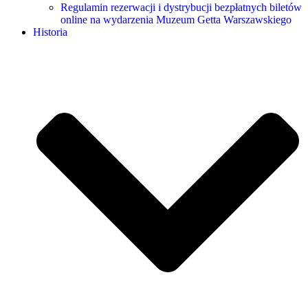
Regulamin rezerwacji i dystrybucji bezpłatnych biletów
online na wydarzenia Muzeum Getta Warszawskiego
Historia