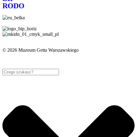
RODO
© 2026 Muzeum Getta Warszawskiego