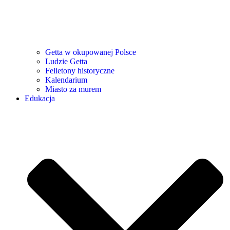
Getta w okupowanej Polsce
Ludzie Getta
Felietony historyczne
Kalendarium
Miasto za murem
Edukacja