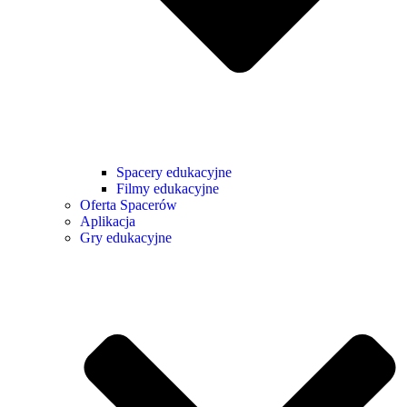
Spacery edukacyjne
Filmy edukacyjne
Oferta Spacerów
Aplikacja
Gry edukacyjne