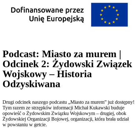
Podcast: Miasto za murem |
Odcinek 2: Żydowski Związek
Wojskowy – Historia
Odzyskiwana
Drugi odcinek naszego podcastu „Miasto za murem” już dostępny!
Tym razem ze strzępków informacji Michał Kukawski buduje
opowieść o Żydowskim Związku Wojskowym – drugiej, obok
Żydowskiej Organizacji Bojowej, organizacji, która brała udział
w powstaniu w getcie.