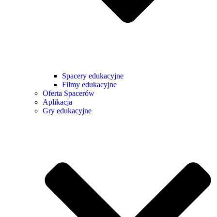
Spacery edukacyjne
Filmy edukacyjne
Oferta Spacerów
Aplikacja
Gry edukacyjne