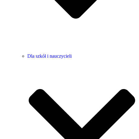
Dla szkół i nauczycieli