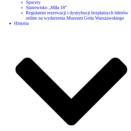
Spacery
Stanowisko „Miła 18”
Regulamin rezerwacji i dystrybucji bezpłatnych biletów
online na wydarzenia Muzeum Getta Warszawskiego
Historia