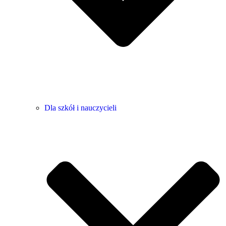
Dla szkół i nauczycieli