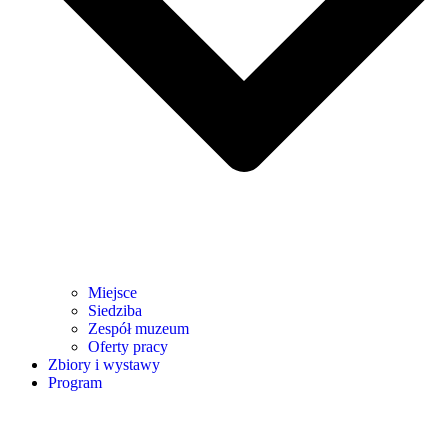
Miejsce
Siedziba
Zespół muzeum
Oferty pracy
Zbiory i wystawy
Program