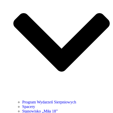
Program Wydarzeń Sierpniowych
Spacery
Stanowisko „Miła 18”