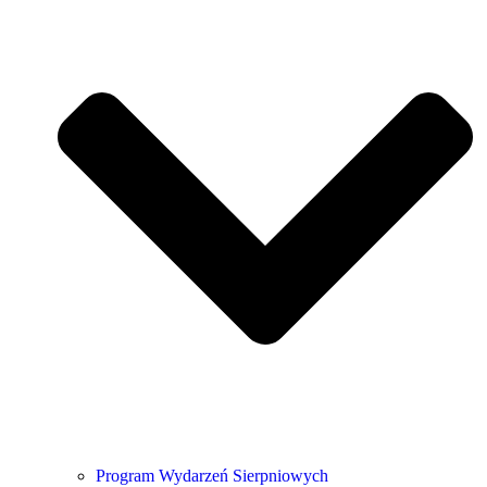
Program Wydarzeń Sierpniowych