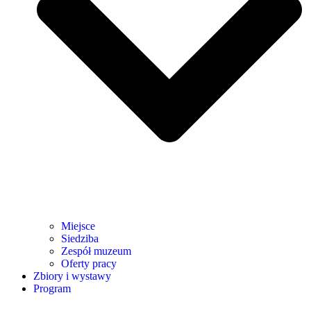
Miejsce
Siedziba
Zespół muzeum
Oferty pracy
Zbiory i wystawy
Program