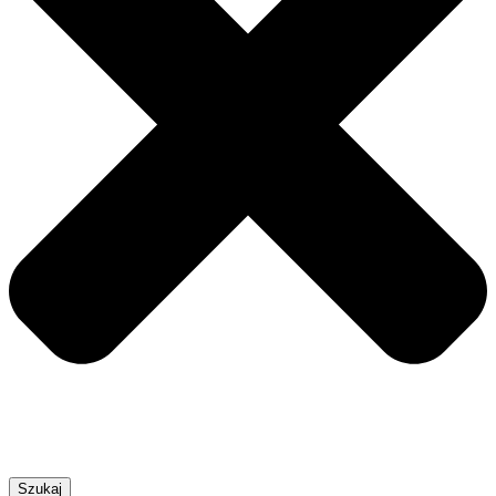
Szukaj