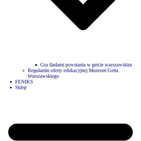
Gra śladami powstania w getcie warszawskim
Regulamin oferty edukacyjnej Muzeum Getta
Warszawskiego
FENIKS
Sklep