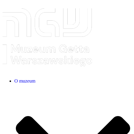
O muzeum