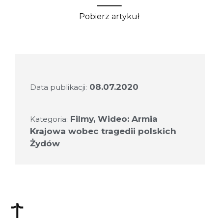
Pobierz artykuł
08.07.2020
Data publikacji:
Filmy
,
Wideo: Armia
Kategoria:
Krajowa wobec tragedii polskich
Żydów