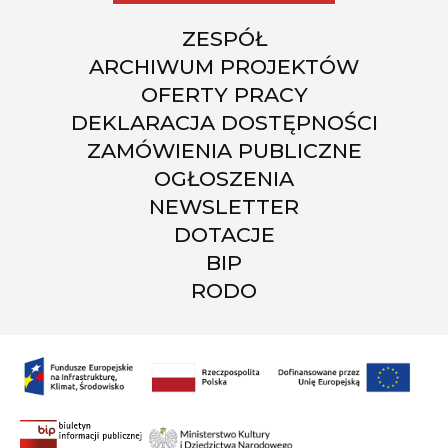
ZESPÓŁ
ARCHIWUM PROJEKTÓW
OFERTY PRACY
DEKLARACJA DOSTĘPNOŚCI
ZAMÓWIENIA PUBLICZNE
OGŁOSZENIA
NEWSLETTER
DOTACJE
BIP
RODO