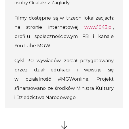
osoby Ocalałe z Zagłady.
Filmy dostępne są w trzech lokalizacjach:
na stronie internetowej
www.1943.pl
,
profilu społecznościowym FB i kanale
YouTube MGW.
Cykl 30 wywiadów został przygotowany
przez dział edukacji i wpisuje się
w działalność #MGWonline. Projekt
sfinansowano ze środków Ministra Kultury
i Dziedzictwa Narodowego.