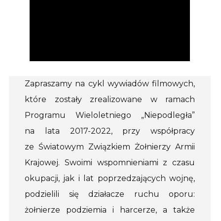
Zapraszamy na cykl wywiadów filmowych,
które zostały zrealizowane w ramach
Programu Wieloletniego „Niepodległa”
na lata 2017-2022, przy współpracy
ze Światowym Związkiem Żołnierzy Armii
Krajowej. Swoimi wspomnieniami z czasu
okupacji, jak i lat poprzedzających wojnę,
podzielili się działacze ruchu oporu:
żołnierze podziemia i harcerze, a także