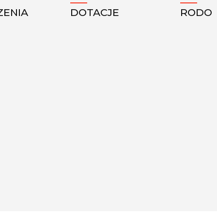
ZENIA
DOTACJE
RODO