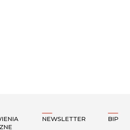
IENIA
NEWSLETTER
BIP
CZNE