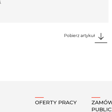
.
Pobierz artykuł
OFERTY PRACY
ZAMÓW
PUBLI