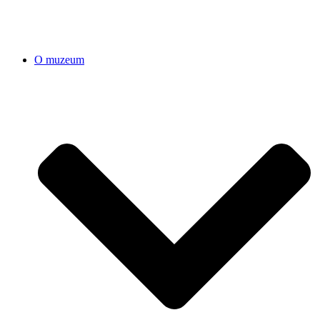
O muzeum