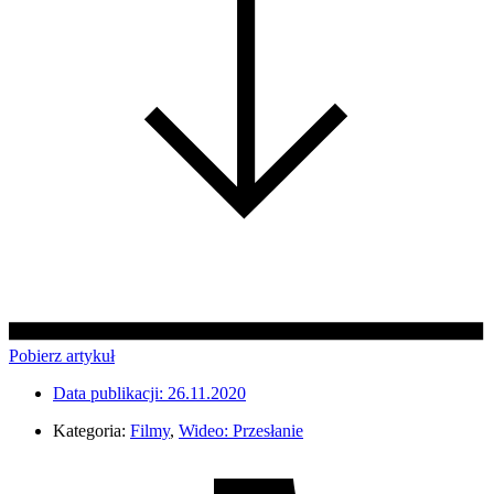
Pobierz artykuł
Data publikacji:
26.11.2020
Kategoria:
Filmy
,
Wideo: Przesłanie