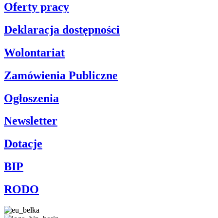
Oferty pracy
Deklaracja dostępności
Wolontariat
Zamówienia Publiczne
Ogłoszenia
Newsletter
Dotacje
BIP
RODO