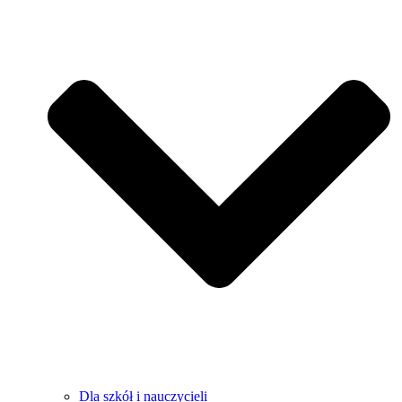
Dla szkół i nauczycieli