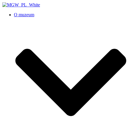
O muzeum