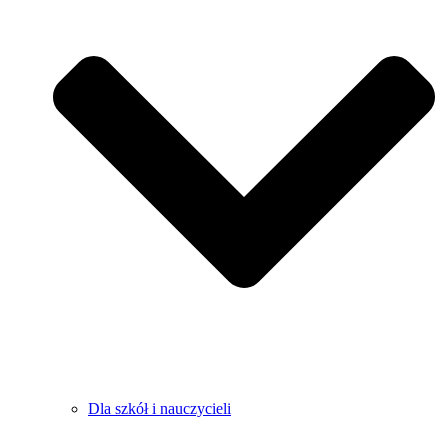
Dla szkół i nauczycieli