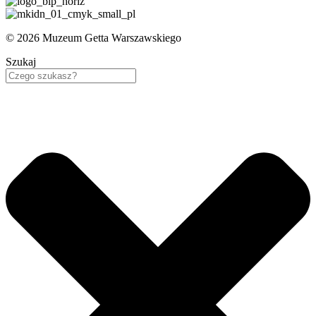
© 2026 Muzeum Getta Warszawskiego
Szukaj