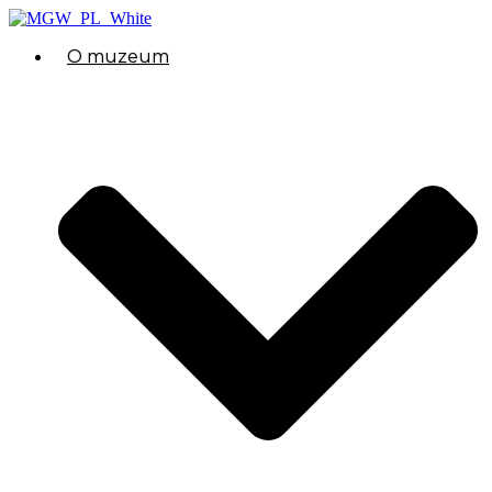
O muzeum