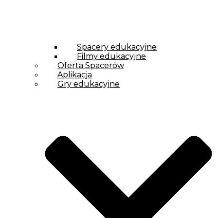
Spacery edukacyjne
Filmy edukacyjne
Oferta Spacerów
Aplikacja
Gry edukacyjne