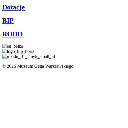
Dotacje
BIP
RODO
© 2026 Muzeum Getta Warszawskiego