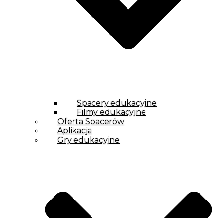
Spacery edukacyjne
Filmy edukacyjne
Oferta Spacerów
Aplikacja
Gry edukacyjne