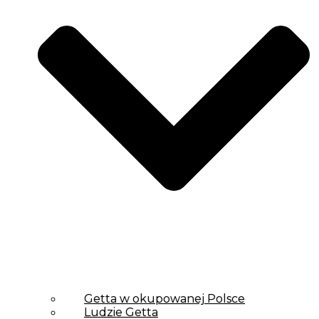
Getta w okupowanej Polsce
Ludzie Getta