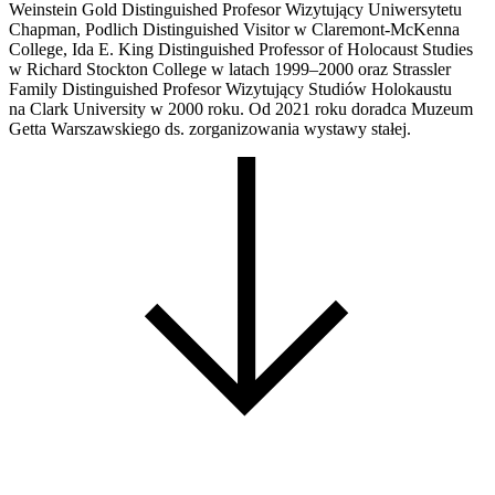
Weinstein Gold Distinguished Profesor Wizytujący Uniwersytetu
Chapman, Podlich Distinguished Visitor w Claremont-McKenna
College, Ida E. King Distinguished Professor of Holocaust Studies
w Richard Stockton College w latach 1999–2000 oraz Strassler
Family Distinguished Profesor Wizytujący Studiów Holokaustu
na Clark University w 2000 roku. Od 2021 roku doradca Muzeum
Getta Warszawskiego ds. zorganizowania wystawy stałej.