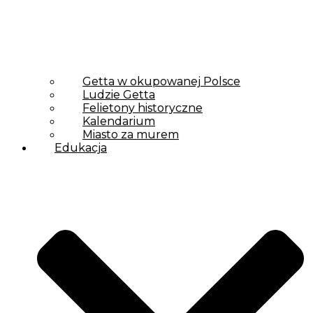
Getta w okupowanej Polsce
Ludzie Getta
Felietony historyczne
Kalendarium
Miasto za murem
Edukacja