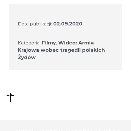
02.09.2020
Data publikacji:
Filmy
,
Wideo: Armia
Kategoria:
Krajowa wobec tragedii polskich
Żydów