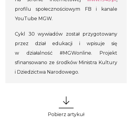
profilu społecznościowym FB i kanale
YouTube MGW.
Cykl 30 wywiadów został przygotowany
przez dział edukacji i wpisuje się
w działalność #MGWonline. Projekt
sfinansowano ze środków Ministra Kultury
i Dziedzictwa Narodowego.
Pobierz artykuł