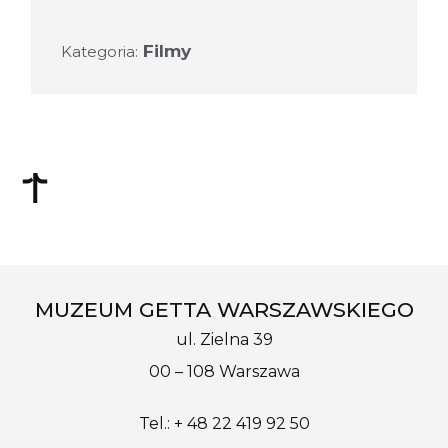
Filmy
Kategoria:
MUZEUM GETTA WARSZAWSKIEGO
ul. Zielna 39
00 – 108 Warszawa
Tel.: + 48 22 419 92 50