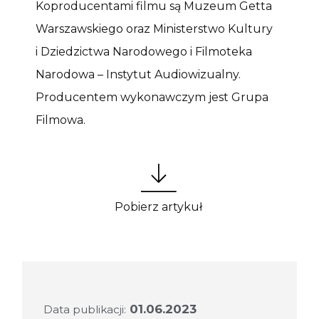
Koproducentami filmu są Muzeum Getta
Warszawskiego oraz Ministerstwo Kultury
i Dziedzictwa Narodowego i Filmoteka
Narodowa – Instytut Audiowizualny.
Producentem wykonawczym jest Grupa
Filmowa.
Pobierz artykuł
01.06.2023
Data publikacji: