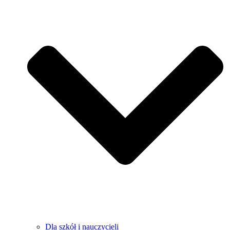
Dla szkół i nauczycieli