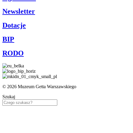
Newsletter
Dotacje
BIP
RODO
© 2026 Muzeum Getta Warszawskiego
Szukaj