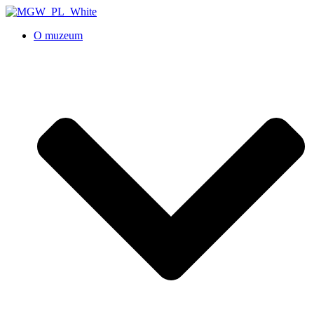
O muzeum