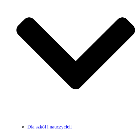
Dla szkół i nauczycieli