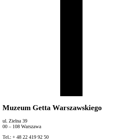
Muzeum Getta Warszawskiego
ul. Zielna 39
00 – 108 Warszawa
Tel.: + 48 22 419 92 50