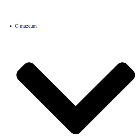
O muzeum