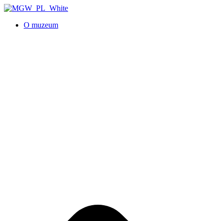
O muzeum