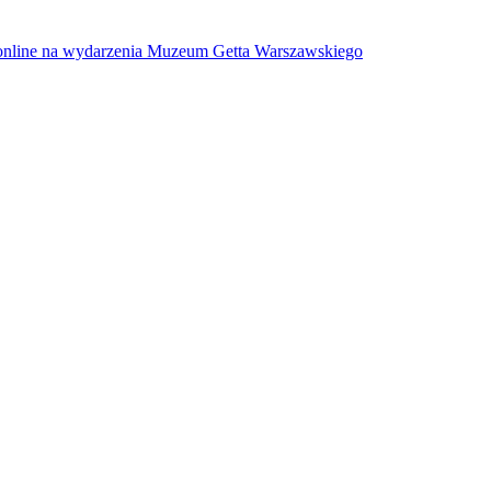
w online na wydarzenia Muzeum Getta Warszawskiego