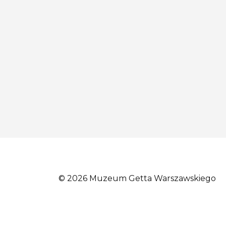
© 2026 Muzeum Getta Warszawskiego