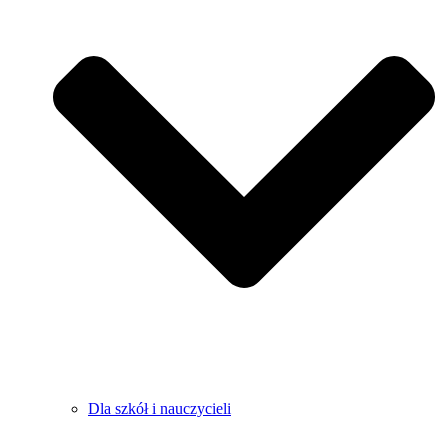
Dla szkół i nauczycieli