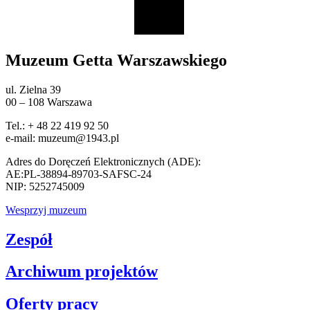
Muzeum Getta Warszawskiego
ul. Zielna 39
00 – 108 Warszawa
Tel.: + 48 22 419 92 50
e-mail: muzeum@1943.pl
Adres do Doręczeń Elektronicznych (ADE):
AE:PL-38894-89703-SAFSC-24
NIP: 5252745009
Wesprzyj muzeum
Zespół
Archiwum projektów
Oferty pracy