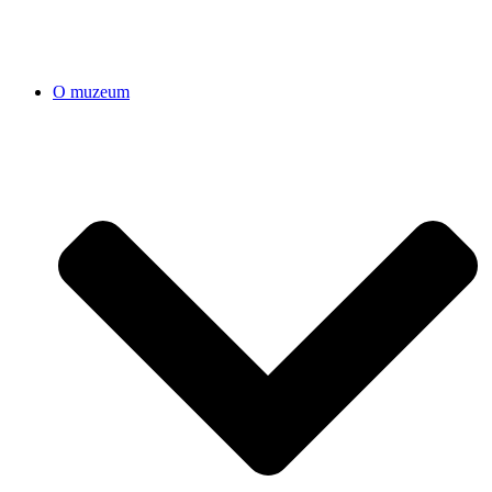
O muzeum