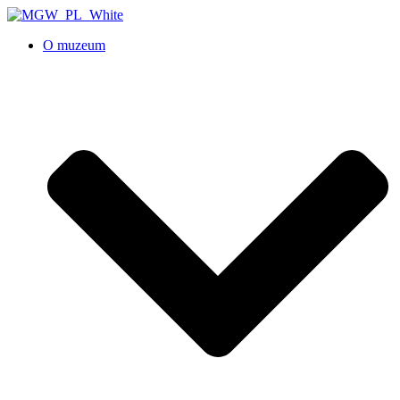
O muzeum