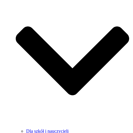
Dla szkół i nauczycieli