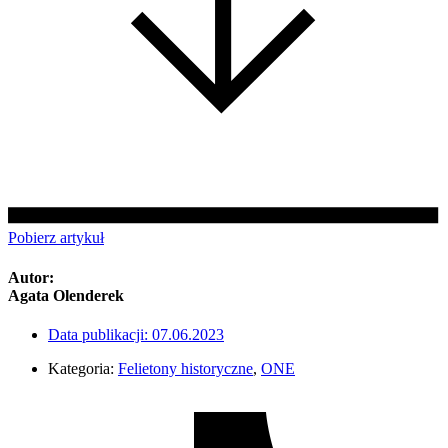
Pobierz artykuł
Autor:
Agata Olenderek
Data publikacji:
07.06.2023
Kategoria:
Felietony historyczne
,
ONE