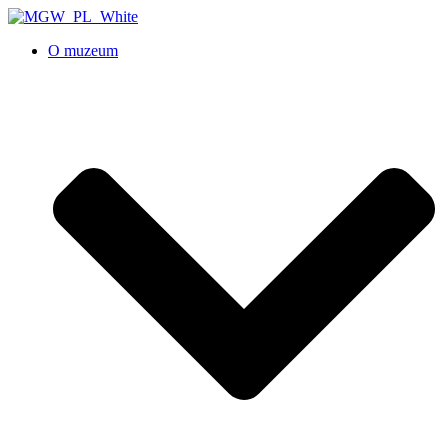
O muzeum