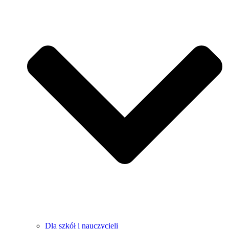
Dla szkół i nauczycieli