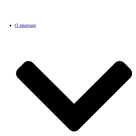
O muzeum