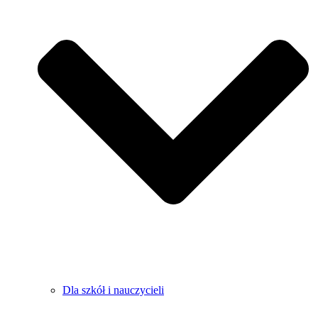
Dla szkół i nauczycieli