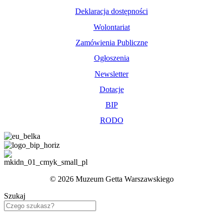
Deklaracja dostępności
Wolontariat
Zamówienia Publiczne
Ogłoszenia
Newsletter
Dotacje
BIP
RODO
© 2026 Muzeum Getta Warszawskiego
Szukaj