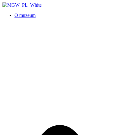
O muzeum