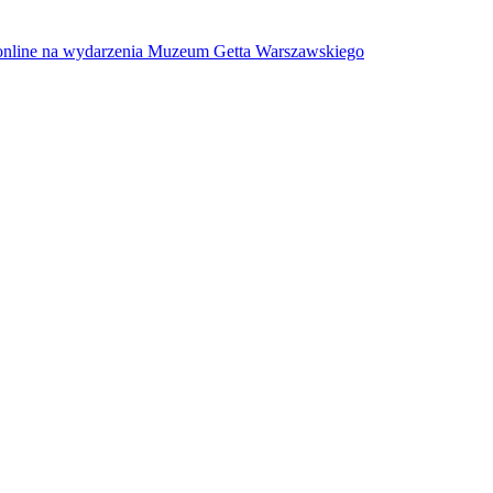
w online na wydarzenia Muzeum Getta Warszawskiego