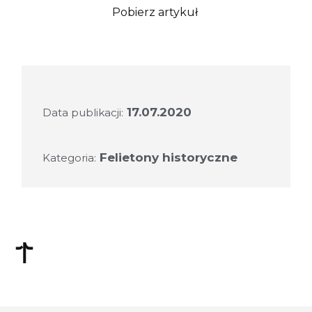
Pobierz artykuł
17.07.2020
Data publikacji:
Felietony historyczne
Kategoria: