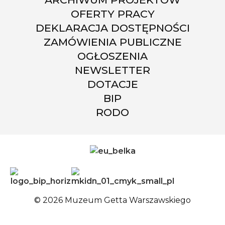
OFERTY PRACY
DEKLARACJA DOSTĘPNOŚCI
ZAMÓWIENIA PUBLICZNE
OGŁOSZENIA
NEWSLETTER
DOTACJE
BIP
RODO
© 2026 Muzeum Getta Warszawskiego