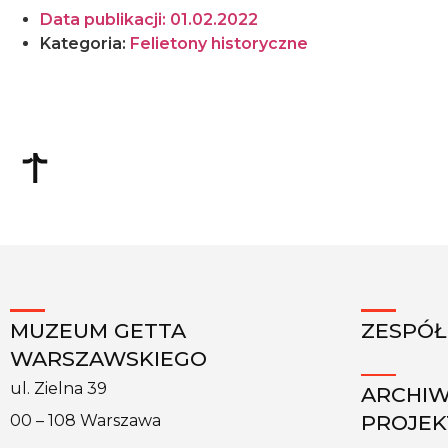
Data publikacji:
01.02.2022
Kategoria:
Felietony historyczne
MUZEUM GETTA
ZESPÓŁ
WARSZAWSKIEGO
ul. Zielna 39
ARCHI
PROJE
00 – 108 Warszawa