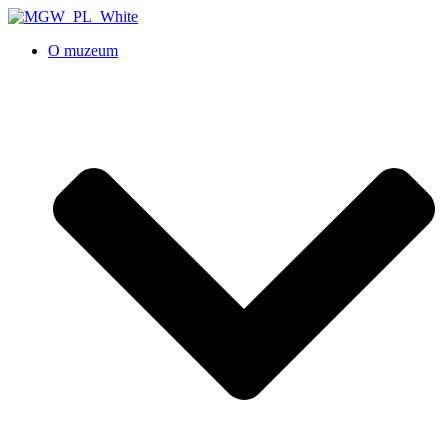
O muzeum