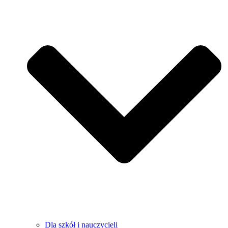
Dla szkół i nauczycieli