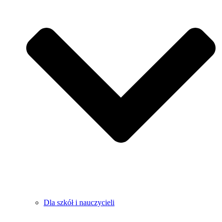
Dla szkół i nauczycieli