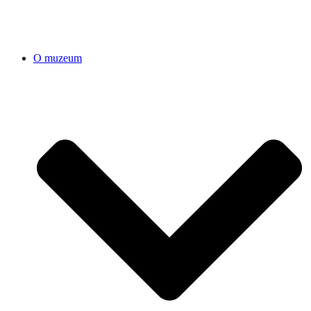
O muzeum