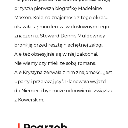
przyszłą pierwszą biografkę Madeleine
Masson. Kolejna znajomość z tego okresu
okazała się mordercza w dosłownym tego
znaczeniu. Steward Dennis Muldowney
bronił ją przed resztą niechętnej załogi.
Ale też obsesyjnie się w niej zakochał.
Nie wiemy czy mieli ze sobą romans.
Ale Krystyna zerwała z nim znajomość, „jest
uparty i przerażający”. Planowała wyjazd
do Niemiec i być może odnowienie związku
z Kowerskim.
|
Pogrzeb