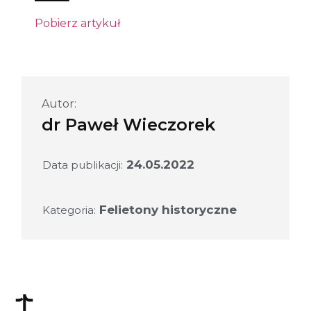
Pobierz artykuł
Autor:
dr Paweł Wieczorek
24.05.2022
Data publikacji:
Felietony historyczne
Kategoria: