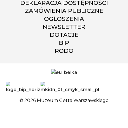
DEKLARACJA DOSTĘPNOŚCI
ZAMÓWIENIA PUBLICZNE
OGŁOSZENIA
NEWSLETTER
DOTACJE
BIP
RODO
© 2026 Muzeum Getta Warszawskiego