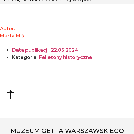
Autor:
Marta Miś
Data publikacji:
22.05.2024
Kategoria:
Felietony historyczne
MUZEUM GETTA WARSZAWSKIEGO