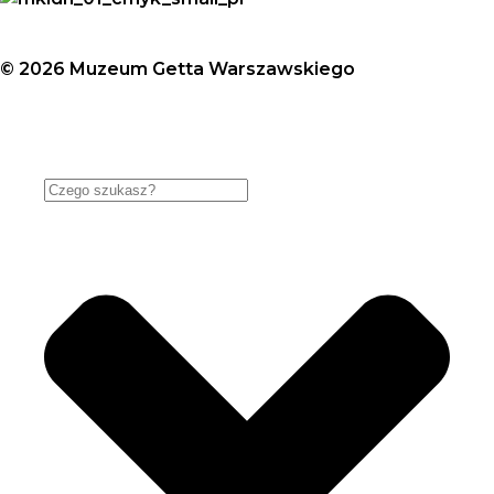
© 2026 Muzeum Getta Warszawskiego