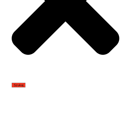
Szukaj