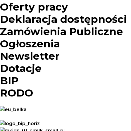
Oferty pracy
Deklaracja dostępności
Zamówienia Publiczne
Ogłoszenia
Newsletter
Dotacje
BIP
RODO