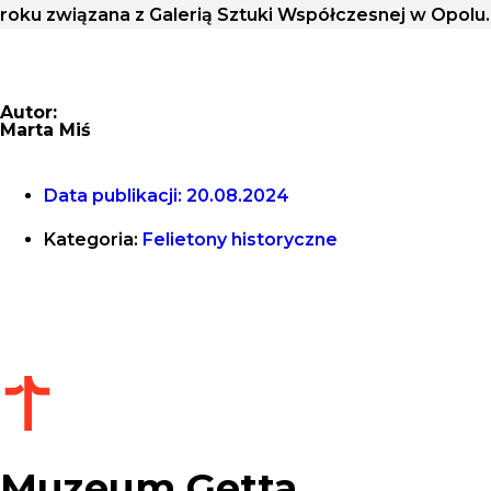
roku związana z Galerią Sztuki Współczesnej w Opolu.
Autor:
Marta Miś
Data publikacji:
20.08.2024
Kategoria:
Felietony historyczne
Muzeum Getta