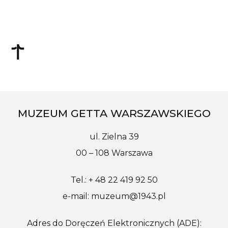
MUZEUM GETTA WARSZAWSKIEGO
ul. Zielna 39
00 – 108 Warszawa
Tel.: + 48 22 419 92 50
e-mail: muzeum@1943.pl
Adres do Doręczeń Elektronicznych (ADE):