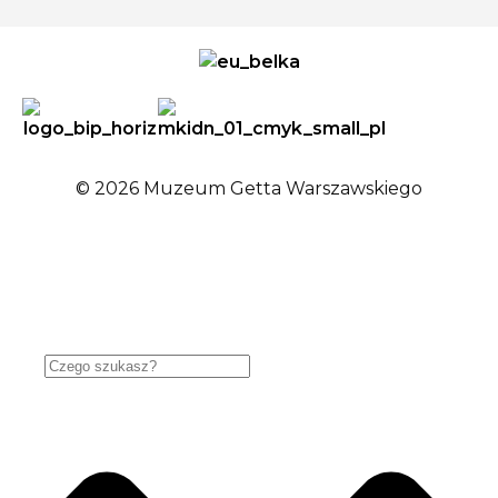
© 2026 Muzeum Getta Warszawskiego