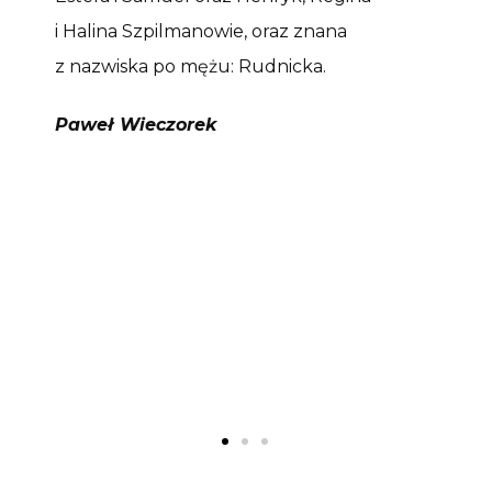
i Halina Szpilmanowie, oraz znana
z nazwiska po mężu: Rudnicka.
Paweł Wieczorek