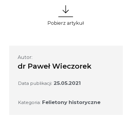
Pobierz artykuł
Autor:
dr Paweł Wieczorek
25.05.2021
Data publikacji:
Felietony historyczne
Kategoria: