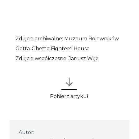
Zdjęcie archiwalne: Muzeum Bojowników
Getta-Ghetto Fighters’ House
Zdjęcie współczesne: Janusz Wąż
Pobierz artykuł
Autor: