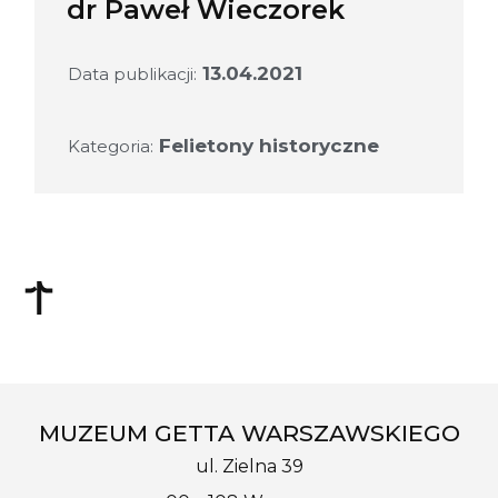
dr Paweł Wieczorek
13.04.2021
Data publikacji:
Felietony historyczne
Kategoria:
MUZEUM GETTA WARSZAWSKIEGO
ul. Zielna 39