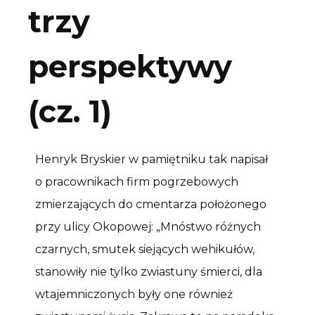
trzy
perspektywy
(cz. 1)
Henryk Bryskier w pamiętniku tak napisał
o pracownikach firm pogrzebowych
zmierzających do cmentarza położonego
przy ulicy Okopowej: „Mnóstwo różnych
czarnych, smutek siejących wehikułów,
stanowiły nie tylko zwiastuny śmierci, dla
wtajemniczonych były one również