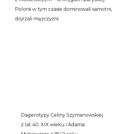
Polonii w tym czasie dominowali samotni,
dojrzali mężczyźni.
Dagerotypy Celiny Szymanowskiej
z lat 40. XIX wieku i Adama