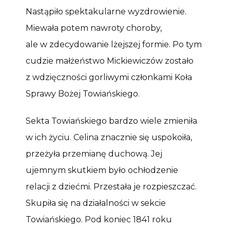
Nastąpiło spektakularne wyzdrowienie.
Miewała potem nawroty choroby,
ale w zdecydowanie lżejszej formie. Po tym
cudzie małżeństwo Mickiewiczów zostało
z wdzięczności gorliwymi członkami Koła
Sprawy Bożej Towiańskiego.
Sekta Towiańskiego bardzo wiele zmieniła
w ich życiu. Celina znacznie się uspokoiła,
przeżyła przemianę duchową. Jej
ujemnym skutkiem było ochłodzenie
relacji z dziećmi. Przestała je rozpieszczać.
Skupiła się na działalności w sekcie
Towiańskiego. Pod koniec 1841 roku