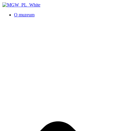
O muzeum