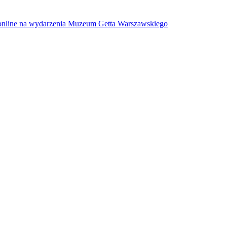
w online na wydarzenia Muzeum Getta Warszawskiego