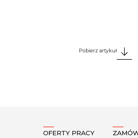
Pobierz artykuł
OFERTY PRACY
ZAMÓW