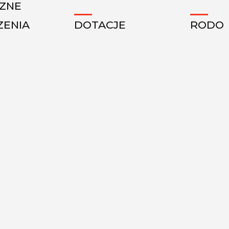
CZNE
ZENIA
DOTACJE
RODO