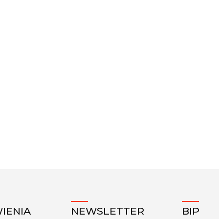
IENIA
NEWSLETTER
BIP