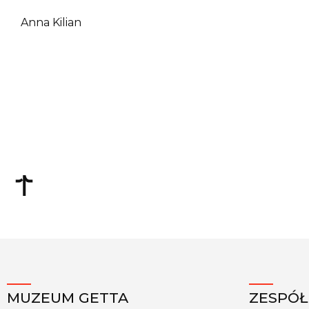
Anna Kilian
MUZEUM GETTA
ZESPÓŁ