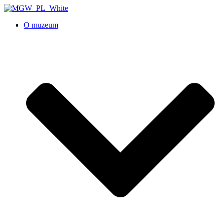
O muzeum