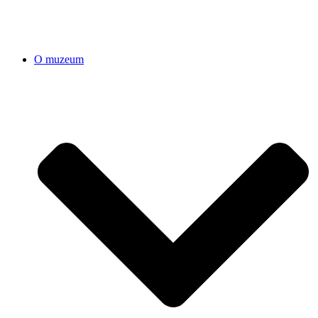
O muzeum