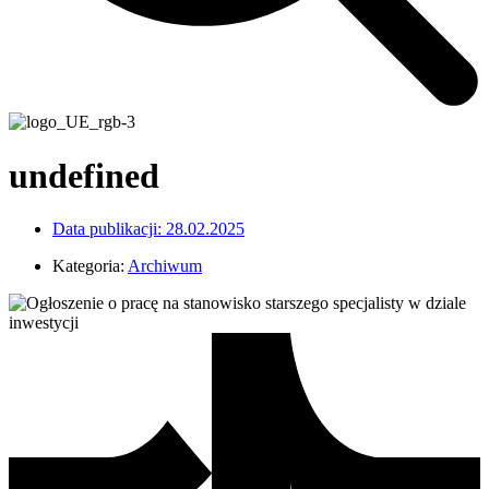
undefined
Data publikacji:
28.02.2025
Kategoria:
Archiwum