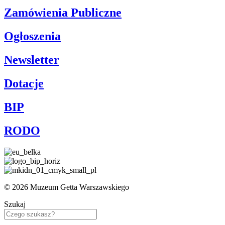
Zamówienia Publiczne
Ogłoszenia
Newsletter
Dotacje
BIP
RODO
© 2026 Muzeum Getta Warszawskiego
Szukaj