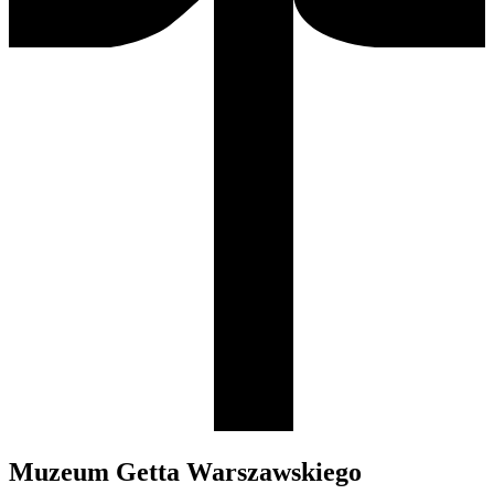
Muzeum Getta Warszawskiego