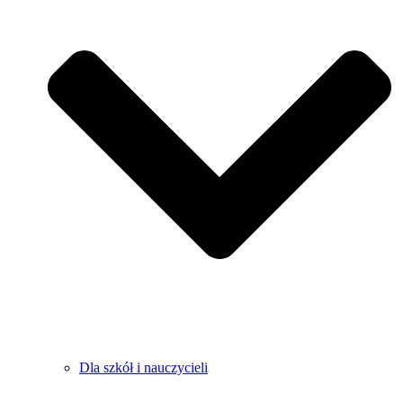
Dla szkół i nauczycieli