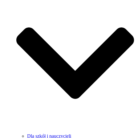
Dla szkół i nauczycieli