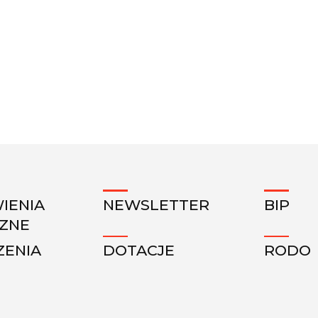
IENIA
NEWSLETTER
BIP
CZNE
ZENIA
DOTACJE
RODO