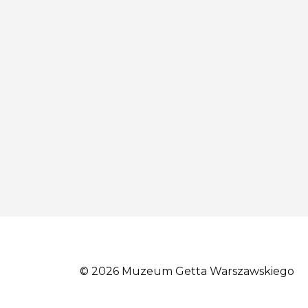
© 2026 Muzeum Getta Warszawskiego