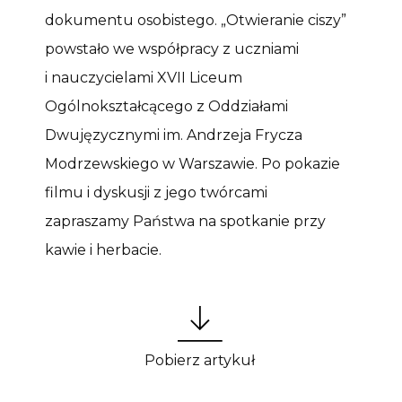
dokumentu osobistego. „Otwieranie ciszy”
powstało we współpracy z uczniami
i nauczycielami XVII Liceum
Ogólnokształcącego z Oddziałami
Dwujęzycznymi im. Andrzeja Frycza
Modrzewskiego w Warszawie. Po pokazie
filmu i dyskusji z jego twórcami
zapraszamy Państwa na spotkanie przy
kawie i herbacie.
Pobierz artykuł