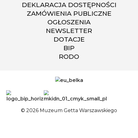
DEKLARACJA DOSTĘPNOŚCI
ZAMÓWIENIA PUBLICZNE
OGŁOSZENIA
NEWSLETTER
DOTACJE
BIP
RODO
© 2026 Muzeum Getta Warszawskiego