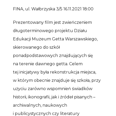
FINA, ul. Wałbrzyska 3/5 16.11.2021 18:00
Prezentowany film jest zwieńczeniem
długoterminowego projektu Działu
Edukacji Muzeum Getta Warszawskiego,
skierowanego do szkół
ponadpodstawowych znajdujących się
na terenie dawnego getta. Celem
tej inicjatywy była rekonstrukcja miejsca,
w którym obecnie znajduje się szkoła, przy
użyciu zarówno wspomnień świadków
historii, ikonografii, jak i źródeł pisanych –
archiwalnych, naukowych
i publicystycznych czy literatury