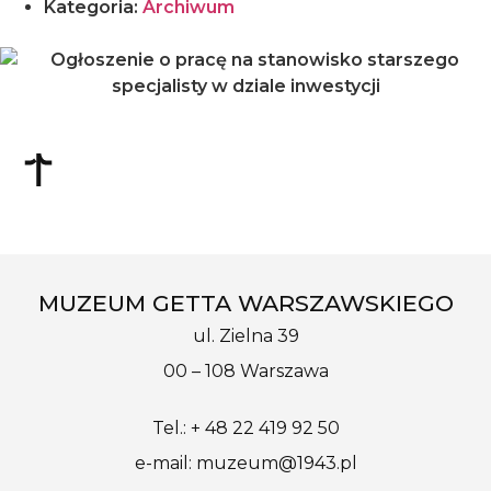
Kategoria:
Archiwum
MUZEUM GETTA WARSZAWSKIEGO
ul. Zielna 39
00 – 108 Warszawa
Tel.: + 48 22 419 92 50
e-mail: muzeum@1943.pl