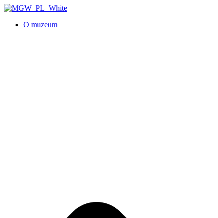
O muzeum