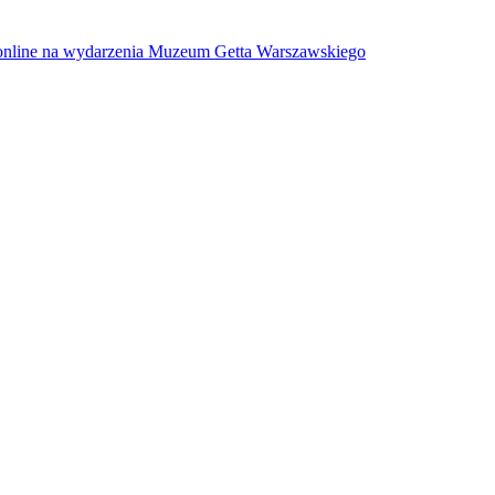
w online na wydarzenia Muzeum Getta Warszawskiego