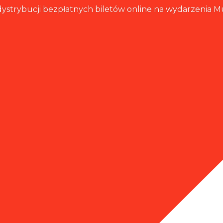
 dystrybucji bezpłatnych biletów online na wydarzenia