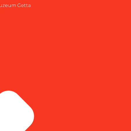
 Muzeum Getta