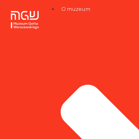
O muzeum