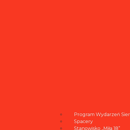
Program Wydarzeń Sie
Spacery
Stanowisko „Miła 18”