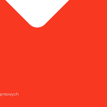
rpniowych