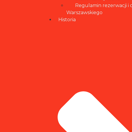
Regulamin rezerwacji i
Warszawskiego
Historia