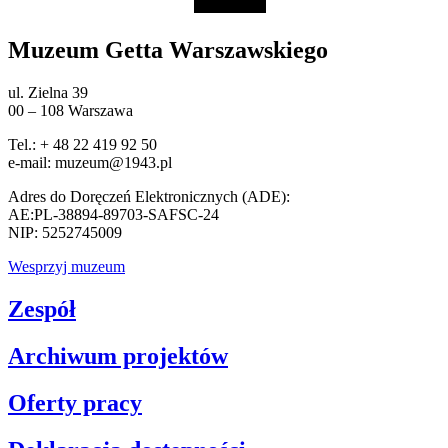
Muzeum Getta Warszawskiego
ul. Zielna 39
00 – 108 Warszawa
Tel.: + 48 22 419 92 50
e-mail: muzeum@1943.pl
Adres do Doręczeń Elektronicznych (ADE):
AE:PL-38894-89703-SAFSC-24
NIP: 5252745009
Wesprzyj muzeum
Zespół
Archiwum projektów
Oferty pracy