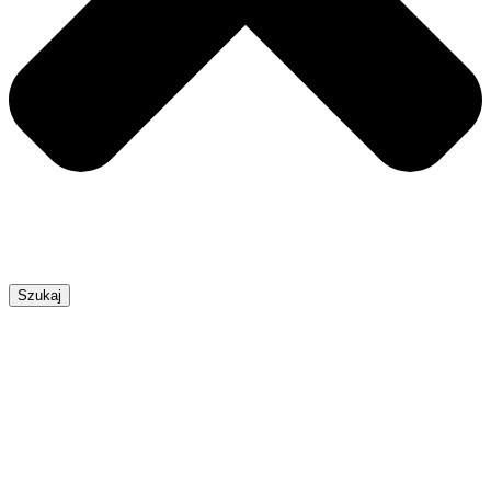
Szukaj