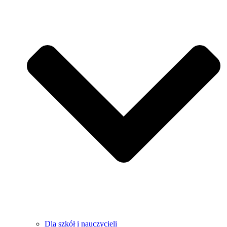
Dla szkół i nauczycieli