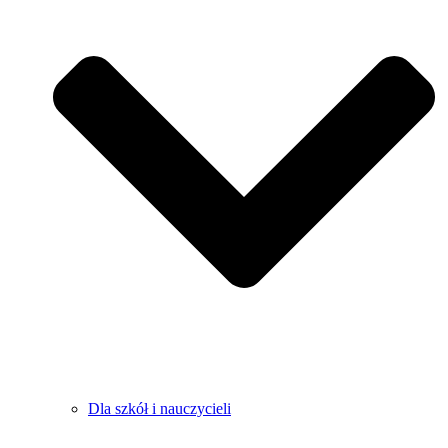
Dla szkół i nauczycieli