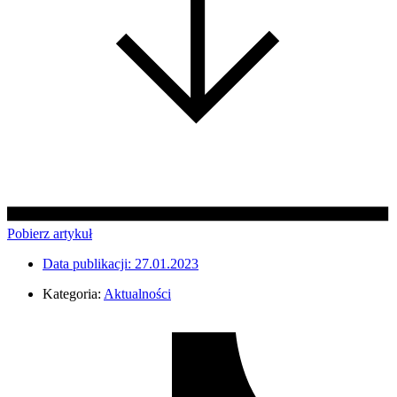
Pobierz artykuł
Data publikacji:
27.01.2023
Kategoria:
Aktualności