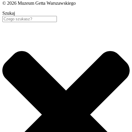
© 2026 Muzeum Getta Warszawskiego
Szukaj