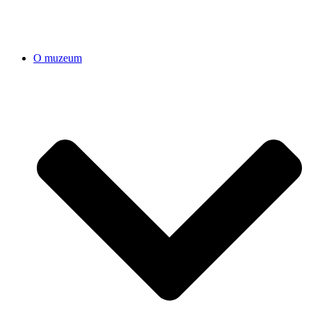
O muzeum