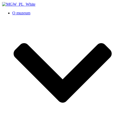
O muzeum