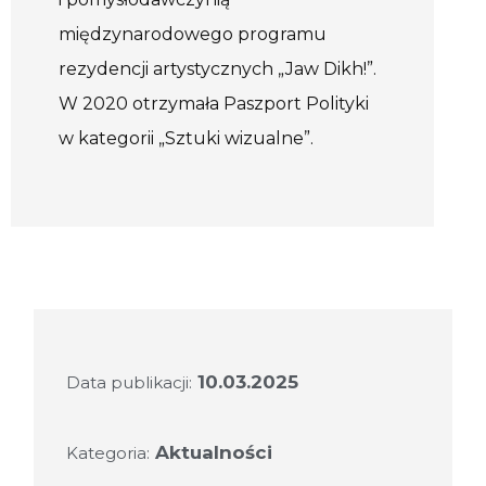
międzynarodowego programu
rezydencji artystycznych „Jaw Dikh!”.
W 2020 otrzymała Paszport Polityki
w kategorii „Sztuki wizualne”.
10.03.2025
Data publikacji:
Aktualności
Kategoria: