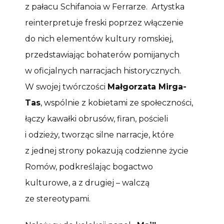
z pałacu Schifanoia w Ferrarze. Artystka
reinterpretuje freski poprzez włączenie
do nich elementów kultury romskiej,
przedstawiając bohaterów pomijanych
w oficjalnych narracjach historycznych.
W swojej twórczości
Małgorzata Mirga-
Tas
, wspólnie z kobietami ze społeczności,
łączy kawałki obrusów, firan, pościeli
i odzieży, tworząc silne narracje, które
z jednej strony pokazują codzienne życie
Romów, podkreślając bogactwo
kulturowe, a z drugiej – walczą
ze stereotypami.