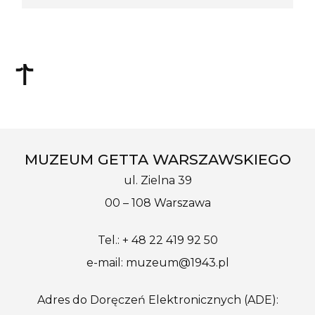
MUZEUM GETTA WARSZAWSKIEGO
ul. Zielna 39
00 – 108 Warszawa
Tel.: + 48 22 419 92 50
e-mail: muzeum@1943.pl
Adres do Doręczeń Elektronicznych (ADE):