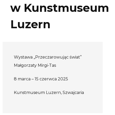
w Kunstmuseum
Luzern
Wystawa „Przeczarowując świat”
Małgorzaty Mirgi-Tas
8 marca – 15 czerwca 2025
Kunstmuseum Luzern, Szwajcaria