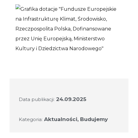
24.09.2025
Data publikacji:
Aktualności
,
Budujemy
Kategoria: