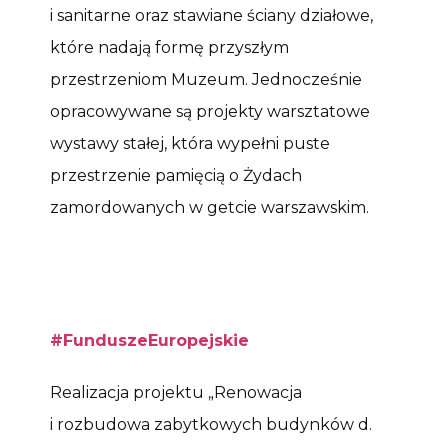
i sanitarne oraz stawiane ściany działowe,
które nadają formę przyszłym
przestrzeniom Muzeum. Jednocześnie
opracowywane są projekty warsztatowe
wystawy stałej, która wypełni puste
przestrzenie pamięcią o Żydach
zamordowanych w getcie warszawskim.
#FunduszeEuropejskie
Realizacja projektu „Renowacja
i rozbudowa zabytkowych budynków d.