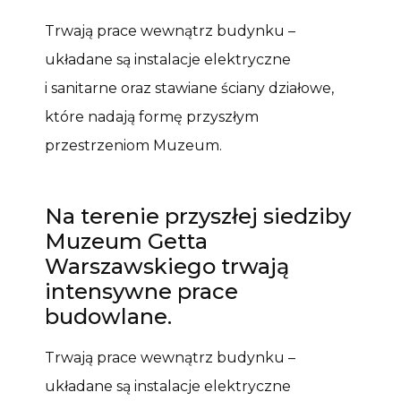
Trwają prace wewnątrz budynku –
układane są instalacje elektryczne
i sanitarne oraz stawiane ściany działowe,
które nadają formę przyszłym
przestrzeniom Muzeum.
Na terenie przyszłej siedziby
Muzeum Getta
Warszawskiego trwają
intensywne prace
budowlane.
Trwają prace wewnątrz budynku –
układane są instalacje elektryczne