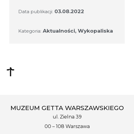
03.08.2022
Data publikacji:
Aktualności
,
Wykopaliska
Kategoria:
MUZEUM GETTA WARSZAWSKIEGO
ul. Zielna 39
00 – 108 Warszawa