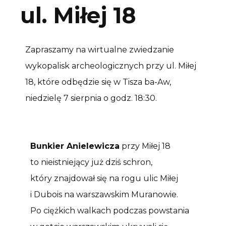
ul. Miłej 18
Zapraszamy na wirtualne zwiedzanie
wykopalisk archeologicznych przy ul. Miłej
18, które odbędzie się w Tisza ba-Aw,
niedzielę 7 sierpnia o godz. 18:30.
Bunkier Anielewicza
przy Miłej 18
to nieistniejący już dziś schron,
który znajdował się na rogu ulic Miłej
i Dubois na warszawskim Muranowie.
Po ciężkich walkach podczas powstania