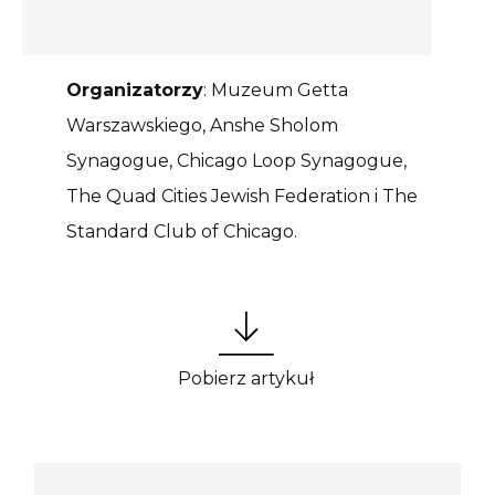
Organizatorzy
: Muzeum Getta
Warszawskiego, Anshe Sholom
Synagogue, Chicago Loop Synagogue,
The Quad Cities Jewish Federation i The
Standard Club of Chicago.
Pobierz artykuł