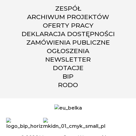
ZESPÓŁ
ARCHIWUM PROJEKTÓW
OFERTY PRACY
DEKLARACJA DOSTĘPNOŚCI
ZAMÓWIENIA PUBLICZNE
OGŁOSZENIA
NEWSLETTER
DOTACJE
BIP
RODO