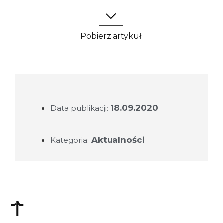
Pobierz artykuł
18.09.2020
Data publikacji:
Aktualności
Kategoria: