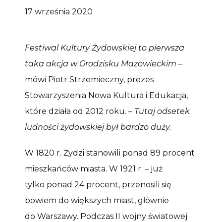
17 września 2020
Festiwal Kultury Żydowskiej to pierwsza
taka akcja w Grodzisku Mazowieckim
–
mówi Piotr Strzemieczny, prezes
Stowarzyszenia Nowa Kultura i Edukacja,
które działa od 2012 roku. –
Tutaj odsetek
ludności żydowskiej był bardzo duży.
W 1820 r. Żydzi stanowili ponad 89 procent
mieszkańców miasta. W 1921 r. – już
tylko ponad 24 procent, przenosili się
bowiem do większych miast, głównie
do Warszawy. Podczas II wojny światowej