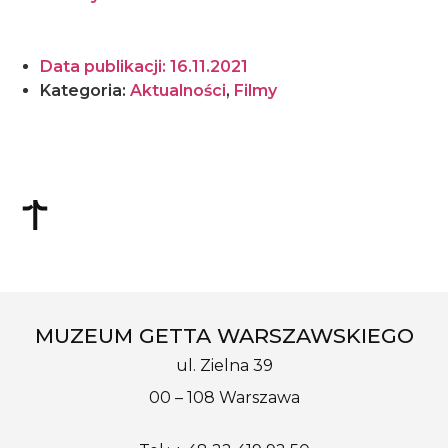
Data publikacji:
16.11.2021
Kategoria:
Aktualności
,
Filmy
MUZEUM GETTA WARSZAWSKIEGO
ul. Zielna 39
00 – 108 Warszawa