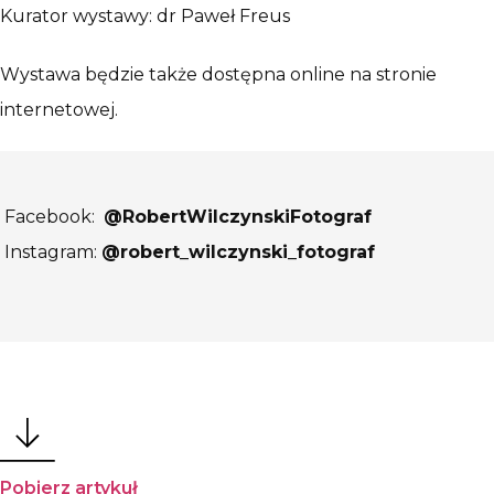
Kurator wystawy: dr Paweł Freus
Wystawa będzie także dostępna online na stronie
internetowej.
Facebook:
@RobertWilczynskiFotograf
Instagram:
@robert_wilczynski_fotograf
Pobierz artykuł